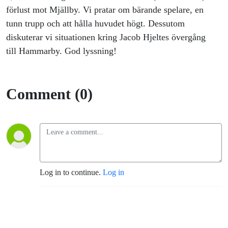
förlust mot Mjällby. Vi pratar om bärande spelare, en
tunn trupp och att hålla huvudet högt. Dessutom
diskuterar vi situationen kring Jacob Hjeltes övergång
till Hammarby. God lyssning!
Comment (0)
Log in to continue.
Log in